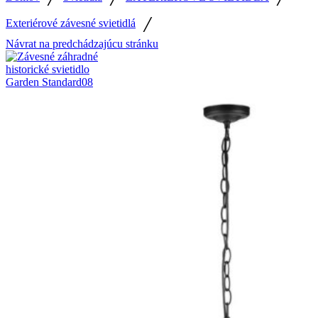
/
Exteriérové závesné svietidlá
Návrat na predchádzajúcu stránku