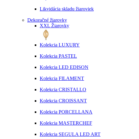
Likvidácia skladu žiaroviek
Dekoračné žiarovky
XXL Žiarovky
Kolekcia LUXURY
Kolekcia PASTEL
Kolekcia LED EDISON
Kolekcia FILAMENT
Kolekcia CRISTALLO
Kolekcia CROISSANT
Kolekcia PORCELLANA
Kolekcia MASTERCHEF
Kolekcia SEGULA LED ART