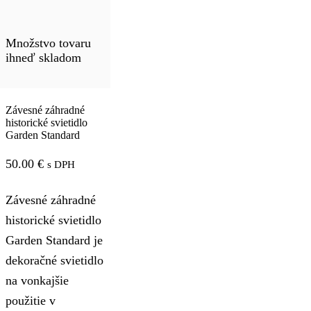
Množstvo tovaru
ihneď skladom
Závesné záhradné
historické svietidlo
Garden Standard
50.00
€
s DPH
Závesné záhradné
historické svietidlo
Garden Standard je
dekoračné svietidlo
na vonkajšie
použitie v