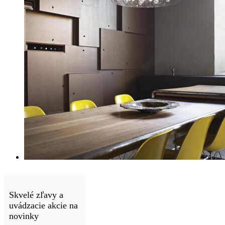
Skvelé zľavy a
uvádzacie akcie na
novinky