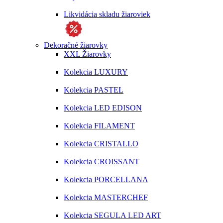
Likvidácia skladu žiaroviek
Dekoračné žiarovky
XXL Žiarovky
Kolekcia LUXURY
Kolekcia PASTEL
Kolekcia LED EDISON
Kolekcia FILAMENT
Kolekcia CRISTALLO
Kolekcia CROISSANT
Kolekcia PORCELLANA
Kolekcia MASTERCHEF
Kolekcia SEGULA LED ART