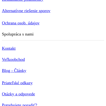
Alternatívne riešenie sporov
Ochrana osob. údajov
Spolupráca s nami
Kontakt
Veľkoobchod
Blog - Články
Priateľské odkazy
Otázky a odpovede
Potrebujete poradiť?