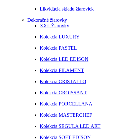
Likvidácia skladu žiaroviek
Dekoračné žiarovky
XXL Žiarovky
Kolekcia LUXURY
Kolekcia PASTEL
Kolekcia LED EDISON
Kolekcia FILAMENT
Kolekcia CRISTALLO
Kolekcia CROISSANT
Kolekcia PORCELLANA
Kolekcia MASTERCHEF
Kolekcia SEGULA LED ART
Kolekcia SOFT EDISON