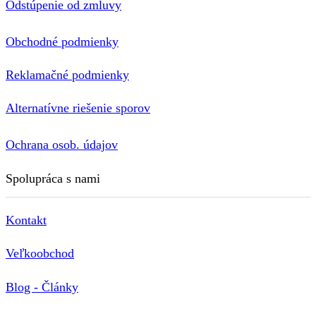
Odstúpenie od zmluvy
Obchodné podmienky
Reklamačné podmienky
Alternatívne riešenie sporov
Ochrana osob. údajov
Spolupráca s nami
Kontakt
Veľkoobchod
Blog - Články