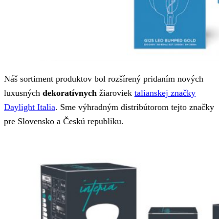
Náš sortiment produktov bol rozšírený pridaním nových
luxusných
dekoratívnych
žiaroviek
talianskej značky
Daylight Italia
. Sme výhradným distribútorom tejto značky
pre Slovensko a Českú republiku.