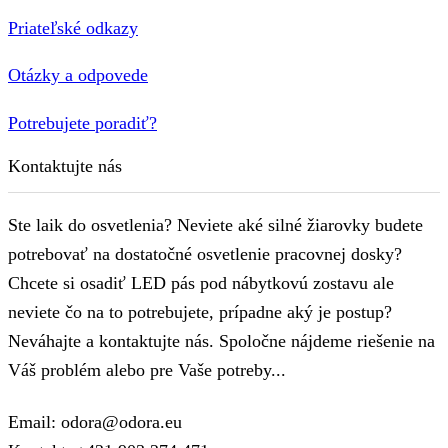
Priateľské odkazy
Otázky a odpovede
Potrebujete poradiť?
Kontaktujte nás
Ste laik do osvetlenia? Neviete aké silné žiarovky budete
potrebovať na dostatočné osvetlenie pracovnej dosky?
Chcete si osadiť LED pás pod nábytkovú zostavu ale
neviete čo na to potrebujete, prípadne aký je postup?
Neváhajte a kontaktujte nás. Spoločne nájdeme riešenie na
Váš problém alebo pre Vaše potreby...
Email: odora@odora.eu