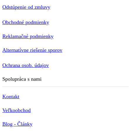
Odstúpenie od zmluvy
Obchodné podmienky
Reklamačné podmienky
Alternatívne riešenie sporov
Ochrana osob. údajov
Spolupráca s nami
Kontakt
Veľkoobchod
Blog - Články