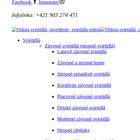
Facebook
Instagram
Infolinka: +421 903 274 471
Svietidlá
Závesné svietidlá (stropné svietidlá)
Lanové závesné svietidlá
Závesné a stropné lustre
Stropné prisadené svietidlá
Kreatívne závesné svietidlá
Pracovné závesné svietidlá
Detské závesné svietidlá
Moderné závesné svietidlá
Stropné objímky