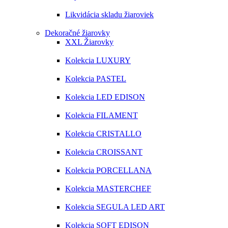
Likvidácia skladu žiaroviek
Dekoračné žiarovky
XXL Žiarovky
Kolekcia LUXURY
Kolekcia PASTEL
Kolekcia LED EDISON
Kolekcia FILAMENT
Kolekcia CRISTALLO
Kolekcia CROISSANT
Kolekcia PORCELLANA
Kolekcia MASTERCHEF
Kolekcia SEGULA LED ART
Kolekcia SOFT EDISON