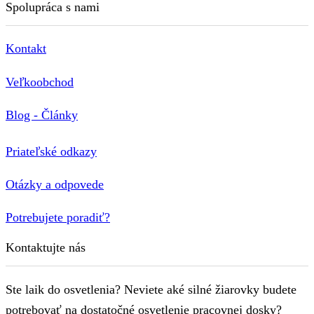
Spolupráca s nami
Kontakt
Veľkoobchod
Blog - Články
Priateľské odkazy
Otázky a odpovede
Potrebujete poradiť?
Kontaktujte nás
Ste laik do osvetlenia? Neviete aké silné žiarovky budete
potrebovať na dostatočné osvetlenie pracovnej dosky?