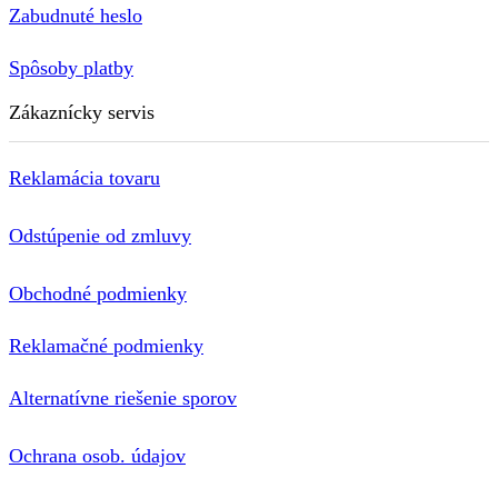
Zabudnuté heslo
Spôsoby platby
Zákaznícky servis
Reklamácia tovaru
Odstúpenie od zmluvy
Obchodné podmienky
Reklamačné podmienky
Alternatívne riešenie sporov
Ochrana osob. údajov