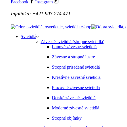
Facebook
Instagram
Infolinka: +421 903 274 471
Svietidlá
Závesné svietidlá (stropné svietidlá)
Lanové závesné svietidlá
Závesné a stropné lustre
Stropné prisadené svietidlá
Kreatívne závesné svietidlá
Pracovné závesné svietidlá
Detské závesné svietidlá
Moderné závesné svietidlá
Stropné objímky