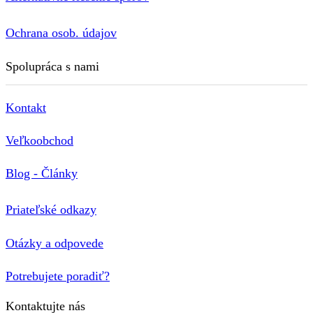
Ochrana osob. údajov
Spolupráca s nami
Kontakt
Veľkoobchod
Blog - Články
Priateľské odkazy
Otázky a odpovede
Potrebujete poradiť?
Kontaktujte nás