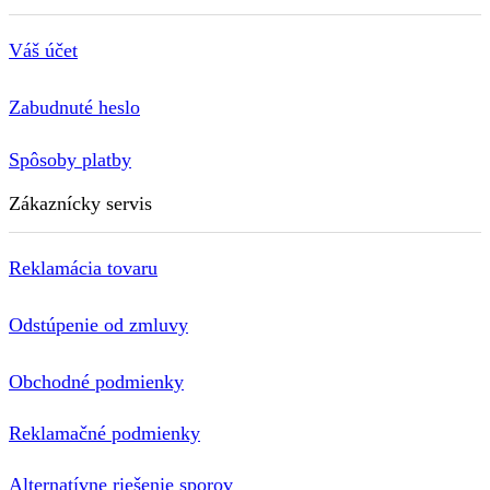
Váš účet
Zabudnuté heslo
Spôsoby platby
Zákaznícky servis
Reklamácia tovaru
Odstúpenie od zmluvy
Obchodné podmienky
Reklamačné podmienky
Alternatívne riešenie sporov