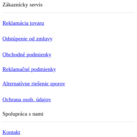
Zákaznícky servis
Reklamácia tovaru
Odstúpenie od zmluvy
Obchodné podmienky
Reklamačné podmienky
Alternatívne riešenie sporov
Ochrana osob. údajov
Spolupráca s nami
Kontakt