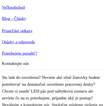
Veľkoobchod
Blog - Články
Priateľské odkazy
Otázky a odpovede
Potrebujete poradiť?
Kontaktujte nás
Ste laik do osvetlenia? Neviete aké silné žiarovky budete
potrebovať na dostatočné osvetlenie pracovnej dosky?
Chcete si osadiť LED pás pod nábytkovú zostavu ale
neviete čo na to potrebujete, prípadne aký je postup?
Neváhajte a kontaktujte nás. Spoločne nájdeme riešenie na