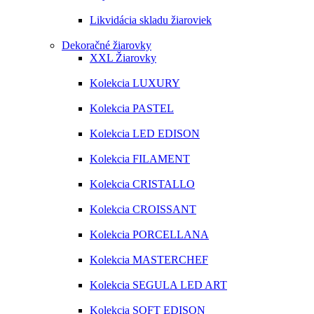
Likvidácia skladu žiaroviek
Dekoračné žiarovky
XXL Žiarovky
Kolekcia LUXURY
Kolekcia PASTEL
Kolekcia LED EDISON
Kolekcia FILAMENT
Kolekcia CRISTALLO
Kolekcia CROISSANT
Kolekcia PORCELLANA
Kolekcia MASTERCHEF
Kolekcia SEGULA LED ART
Kolekcia SOFT EDISON