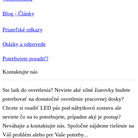
Blog - Články
Priateľské odkazy
Otázky a odpovede
Potrebujete poradiť?
Kontaktujte nás
Ste laik do osvetlenia? Neviete aké silné žiarovky budete
potrebovať na dostatočné osvetlenie pracovnej dosky?
Chcete si osadiť LED pás pod nábytkovú zostavu ale
neviete čo na to potrebujete, prípadne aký je postup?
Neváhajte a kontaktujte nás. Spoločne nájdeme riešenie na
Váš problém alebo pre Vaše potreby...