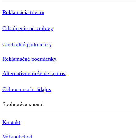
Reklamácia tovaru
Odstúpenie od zmluvy
Obchodné podmienky
Reklamačné podmienky
Alternatívne riešenie sporov
Ochrana osob. údajov
Spolupráca s nami
Kontakt
Veľkoobchod