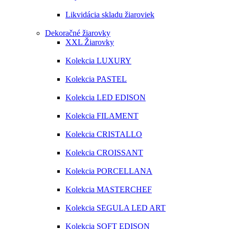
Likvidácia skladu žiaroviek
Dekoračné žiarovky
XXL Žiarovky
Kolekcia LUXURY
Kolekcia PASTEL
Kolekcia LED EDISON
Kolekcia FILAMENT
Kolekcia CRISTALLO
Kolekcia CROISSANT
Kolekcia PORCELLANA
Kolekcia MASTERCHEF
Kolekcia SEGULA LED ART
Kolekcia SOFT EDISON