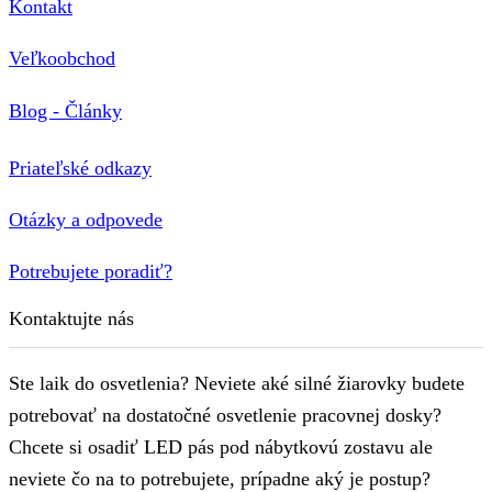
Kontakt
Veľkoobchod
Blog - Články
Priateľské odkazy
Otázky a odpovede
Potrebujete poradiť?
Kontaktujte nás
Ste laik do osvetlenia? Neviete aké silné žiarovky budete
potrebovať na dostatočné osvetlenie pracovnej dosky?
Chcete si osadiť LED pás pod nábytkovú zostavu ale
neviete čo na to potrebujete, prípadne aký je postup?