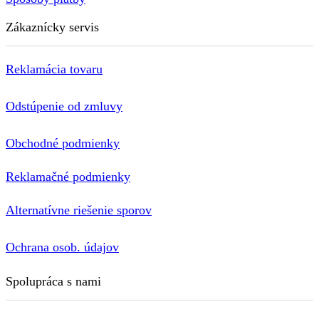
Zákaznícky servis
Reklamácia tovaru
Odstúpenie od zmluvy
Obchodné podmienky
Reklamačné podmienky
Alternatívne riešenie sporov
Ochrana osob. údajov
Spolupráca s nami