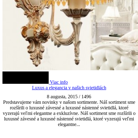
Viac info
Luxus a elegancia v našich svietidlách
8 augusta, 2015
/
1496
Predstavujeme vám novinky v našom sortimente. Náš sortiment sme
rozšírili o luxusné závesné a luxusné nástenné svietidlá, ktoré
vyzerajú veľmi elegantne a exkluzívne. Náš sortiment sme rozšírili o
luxusné závesné a luxusné nástenné svietidlá, ktoré vyzerajú veľmi
elegantne...