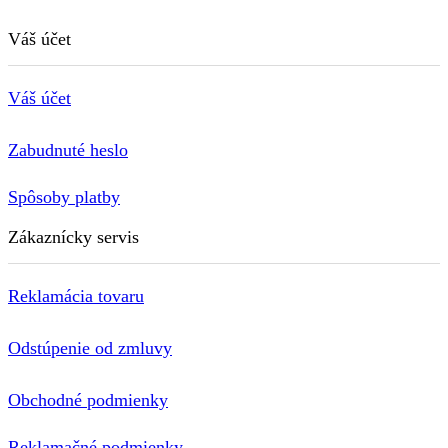
Váš účet
Váš účet
Zabudnuté heslo
Spôsoby platby
Zákaznícky servis
Reklamácia tovaru
Odstúpenie od zmluvy
Obchodné podmienky
Reklamačné podmienky