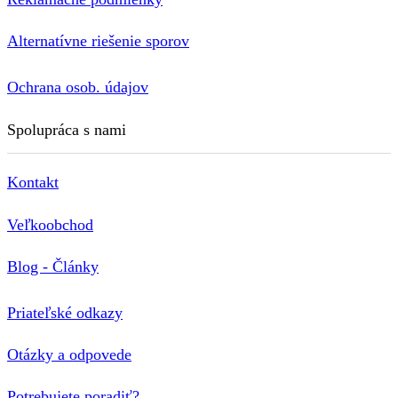
Alternatívne riešenie sporov
Ochrana osob. údajov
Spolupráca s nami
Kontakt
Veľkoobchod
Blog - Články
Priateľské odkazy
Otázky a odpovede
Potrebujete poradiť?