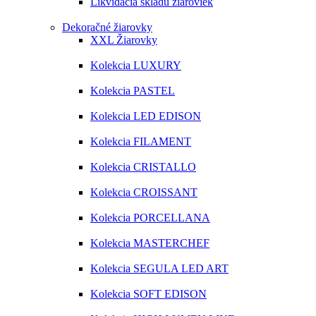
Likvidácia skladu žiaroviek
Dekoračné žiarovky
XXL Žiarovky
Kolekcia LUXURY
Kolekcia PASTEL
Kolekcia LED EDISON
Kolekcia FILAMENT
Kolekcia CRISTALLO
Kolekcia CROISSANT
Kolekcia PORCELLANA
Kolekcia MASTERCHEF
Kolekcia SEGULA LED ART
Kolekcia SOFT EDISON