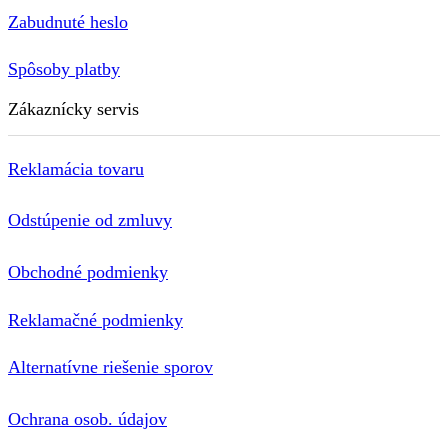
Zabudnuté heslo
Spôsoby platby
Zákaznícky servis
Reklamácia tovaru
Odstúpenie od zmluvy
Obchodné podmienky
Reklamačné podmienky
Alternatívne riešenie sporov
Ochrana osob. údajov