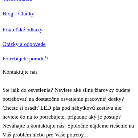
Blog - Články
Priateľské odkazy
Otázky a odpovede
Potrebujete poradiť?
Kontaktujte nás
Ste laik do osvetlenia? Neviete aké silné žiarovky budete
potrebovať na dostatočné osvetlenie pracovnej dosky?
Chcete si osadiť LED pás pod nábytkovú zostavu ale
neviete čo na to potrebujete, prípadne aký je postup?
Neváhajte a kontaktujte nás. Spoločne nájdeme riešenie na
Váš problém alebo pre Vaše potreby...