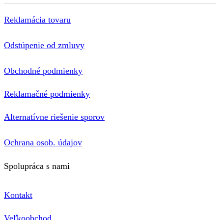
Reklamácia tovaru
Odstúpenie od zmluvy
Obchodné podmienky
Reklamačné podmienky
Alternatívne riešenie sporov
Ochrana osob. údajov
Spolupráca s nami
Kontakt
Veľkoobchod