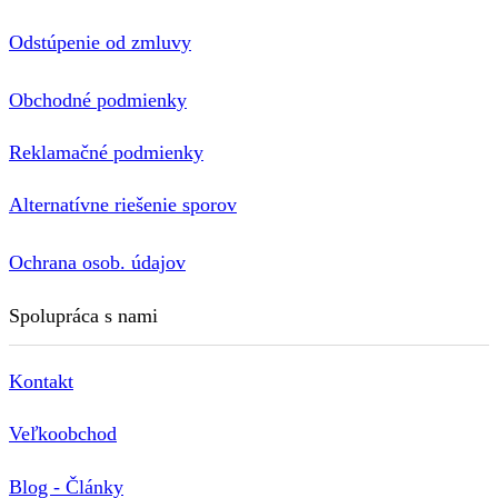
Odstúpenie od zmluvy
Obchodné podmienky
Reklamačné podmienky
Alternatívne riešenie sporov
Ochrana osob. údajov
Spolupráca s nami
Kontakt
Veľkoobchod
Blog - Články