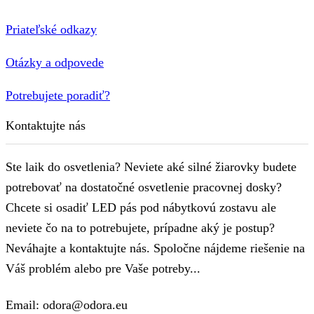
Priateľské odkazy
Otázky a odpovede
Potrebujete poradiť?
Kontaktujte nás
Ste laik do osvetlenia? Neviete aké silné žiarovky budete
potrebovať na dostatočné osvetlenie pracovnej dosky?
Chcete si osadiť LED pás pod nábytkovú zostavu ale
neviete čo na to potrebujete, prípadne aký je postup?
Neváhajte a kontaktujte nás. Spoločne nájdeme riešenie na
Váš problém alebo pre Vaše potreby...
Email: odora@odora.eu