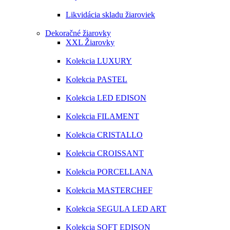
Likvidácia skladu žiaroviek
Dekoračné žiarovky
XXL Žiarovky
Kolekcia LUXURY
Kolekcia PASTEL
Kolekcia LED EDISON
Kolekcia FILAMENT
Kolekcia CRISTALLO
Kolekcia CROISSANT
Kolekcia PORCELLANA
Kolekcia MASTERCHEF
Kolekcia SEGULA LED ART
Kolekcia SOFT EDISON