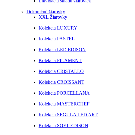
Likvidácia skladu žiaroviek
Dekoračné žiarovky
XXL Žiarovky
Kolekcia LUXURY
Kolekcia PASTEL
Kolekcia LED EDISON
Kolekcia FILAMENT
Kolekcia CRISTALLO
Kolekcia CROISSANT
Kolekcia PORCELLANA
Kolekcia MASTERCHEF
Kolekcia SEGULA LED ART
Kolekcia SOFT EDISON