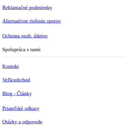
Reklamačné podmienky
Alternatívne riešenie sporov
Ochrana osob. údajov
Spolupráca s nami
Kontakt
Veľkoobchod
Blog - Články
Priateľské odkazy
Otázky a odpovede