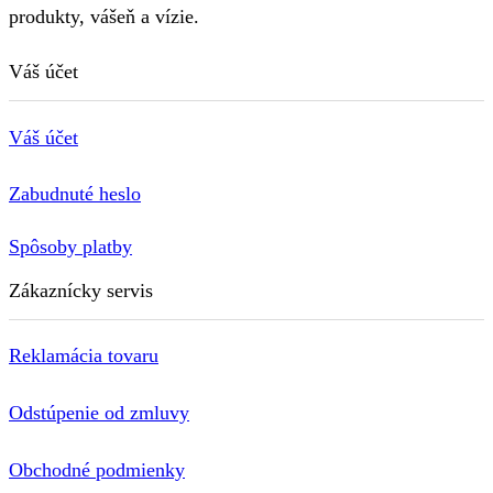
produkty, vášeň a vízie.
Váš účet
Váš účet
Zabudnuté heslo
Spôsoby platby
Zákaznícky servis
Reklamácia tovaru
Odstúpenie od zmluvy
Obchodné podmienky