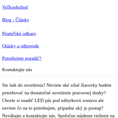
Veľkoobchod
Blog - Články
Priateľské odkazy
Otázky a odpovede
Potrebujete poradiť?
Kontaktujte nás
Ste laik do osvetlenia? Neviete aké silné žiarovky budete
potrebovať na dostatočné osvetlenie pracovnej dosky?
Chcete si osadiť LED pás pod nábytkovú zostavu ale
neviete čo na to potrebujete, prípadne aký je postup?
Neváhajte a kontaktujte nás. Spoločne nájdeme riešenie na