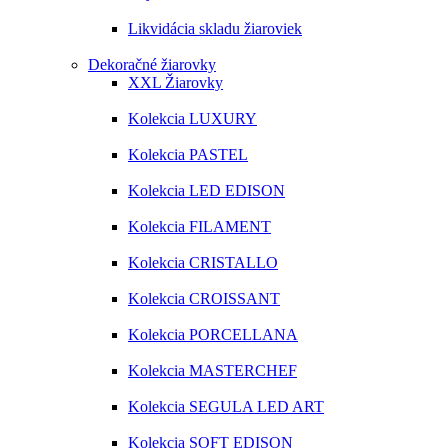
Likvidácia skladu žiaroviek
Dekoračné žiarovky
XXL Žiarovky
Kolekcia LUXURY
Kolekcia PASTEL
Kolekcia LED EDISON
Kolekcia FILAMENT
Kolekcia CRISTALLO
Kolekcia CROISSANT
Kolekcia PORCELLANA
Kolekcia MASTERCHEF
Kolekcia SEGULA LED ART
Kolekcia SOFT EDISON