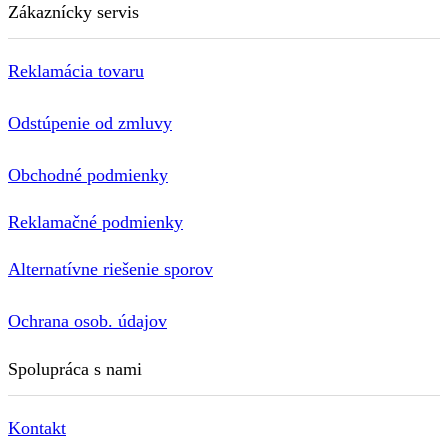
Zákaznícky servis
Reklamácia tovaru
Odstúpenie od zmluvy
Obchodné podmienky
Reklamačné podmienky
Alternatívne riešenie sporov
Ochrana osob. údajov
Spolupráca s nami
Kontakt