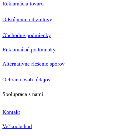
Reklamácia tovaru
Odstúpenie od zmluvy
Obchodné podmienky
Reklamačné podmienky
Alternatívne riešenie sporov
Ochrana osob. údajov
Spolupráca s nami
Kontakt
Veľkoobchod