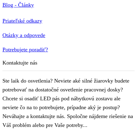
Blog - Články
Priateľské odkazy
Otázky a odpovede
Potrebujete poradiť?
Kontaktujte nás
Ste laik do osvetlenia? Neviete aké silné žiarovky budete
potrebovať na dostatočné osvetlenie pracovnej dosky?
Chcete si osadiť LED pás pod nábytkovú zostavu ale
neviete čo na to potrebujete, prípadne aký je postup?
Neváhajte a kontaktujte nás. Spoločne nájdeme riešenie na
Váš problém alebo pre Vaše potreby...