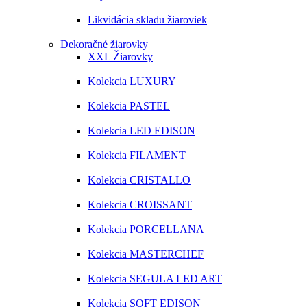
Likvidácia skladu žiaroviek
Dekoračné žiarovky
XXL Žiarovky
Kolekcia LUXURY
Kolekcia PASTEL
Kolekcia LED EDISON
Kolekcia FILAMENT
Kolekcia CRISTALLO
Kolekcia CROISSANT
Kolekcia PORCELLANA
Kolekcia MASTERCHEF
Kolekcia SEGULA LED ART
Kolekcia SOFT EDISON