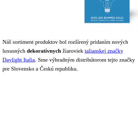
Náš sortiment produktov bol rozšírený pridaním nových
luxusných
dekoratívnych
žiaroviek
talianskej značky
Daylight Italia
. Sme výhradným distribútorom tejto značky
pre Slovensko a Českú republiku.