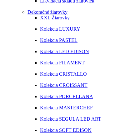
Likvidácia skladu žiaroviek
Dekoračné žiarovky
XXL Žiarovky
Kolekcia LUXURY
Kolekcia PASTEL
Kolekcia LED EDISON
Kolekcia FILAMENT
Kolekcia CRISTALLO
Kolekcia CROISSANT
Kolekcia PORCELLANA
Kolekcia MASTERCHEF
Kolekcia SEGULA LED ART
Kolekcia SOFT EDISON