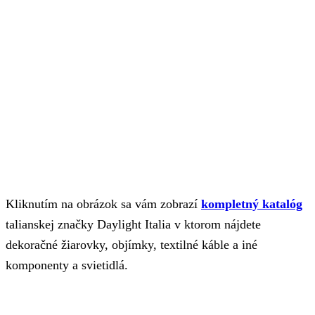
Kliknutím na obrázok sa vám zobrazí
kompletný katalóg
talianskej značky Daylight Italia v ktorom nájdete
dekoračné žiarovky, objímky, textilné káble a iné
komponenty a svietidlá.