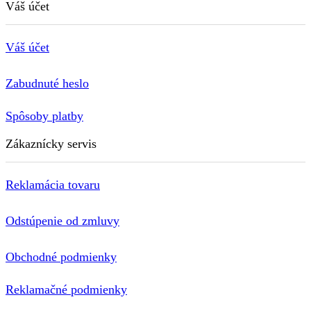
Váš účet
Váš účet
Zabudnuté heslo
Spôsoby platby
Zákaznícky servis
Reklamácia tovaru
Odstúpenie od zmluvy
Obchodné podmienky
Reklamačné podmienky