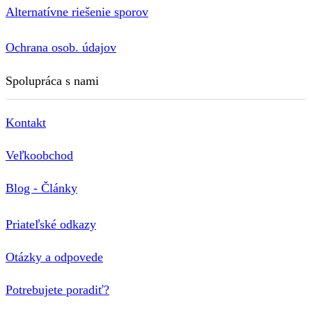
Alternatívne riešenie sporov
Ochrana osob. údajov
Spolupráca s nami
Kontakt
Veľkoobchod
Blog - Články
Priateľské odkazy
Otázky a odpovede
Potrebujete poradiť?