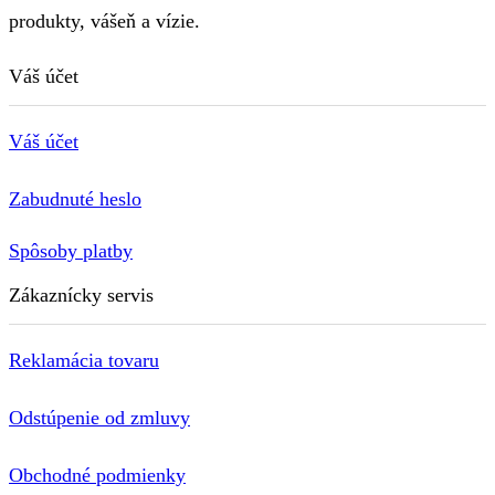
produkty, vášeň a vízie.
Váš účet
Váš účet
Zabudnuté heslo
Spôsoby platby
Zákaznícky servis
Reklamácia tovaru
Odstúpenie od zmluvy
Obchodné podmienky