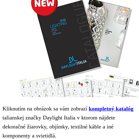
Kliknutím na obrázok sa vám zobrazí
kompletný katalóg
talianskej značky Daylight Italia v ktorom nájdete
dekoračné žiarovky, objímky, textilné káble a iné
komponenty a svietidlá.