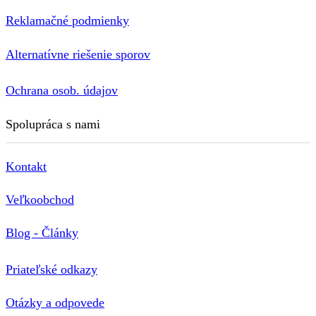
Reklamačné podmienky
Alternatívne riešenie sporov
Ochrana osob. údajov
Spolupráca s nami
Kontakt
Veľkoobchod
Blog - Články
Priateľské odkazy
Otázky a odpovede