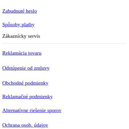
Zabudnuté heslo
Spôsoby platby
Zákaznícky servis
Reklamácia tovaru
Odstúpenie od zmluvy
Obchodné podmienky
Reklamačné podmienky
Alternatívne riešenie sporov
Ochrana osob. údajov