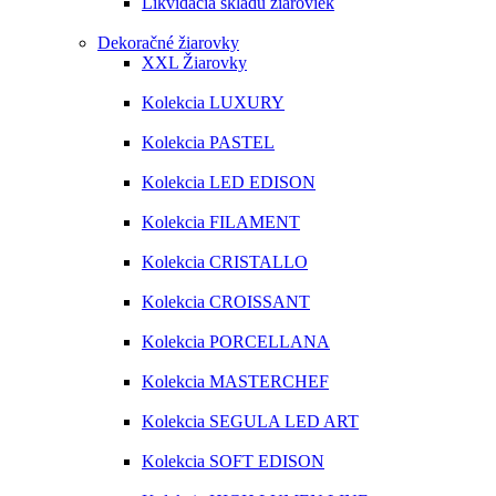
Likvidácia skladu žiaroviek
Dekoračné žiarovky
XXL Žiarovky
Kolekcia LUXURY
Kolekcia PASTEL
Kolekcia LED EDISON
Kolekcia FILAMENT
Kolekcia CRISTALLO
Kolekcia CROISSANT
Kolekcia PORCELLANA
Kolekcia MASTERCHEF
Kolekcia SEGULA LED ART
Kolekcia SOFT EDISON