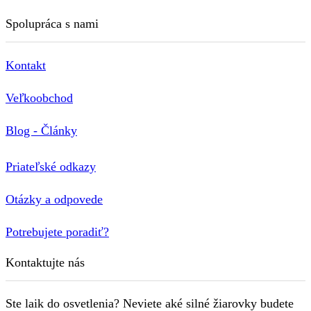
Spolupráca s nami
Kontakt
Veľkoobchod
Blog - Články
Priateľské odkazy
Otázky a odpovede
Potrebujete poradiť?
Kontaktujte nás
Ste laik do osvetlenia? Neviete aké silné žiarovky budete