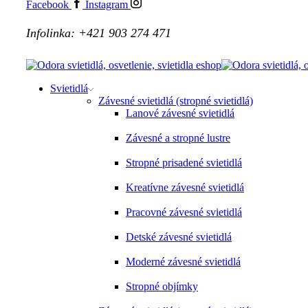
Facebook
Instagram
Infolinka: +421 903 274 471
Svietidlá
Závesné svietidlá (stropné svietidlá)
Lanové závesné svietidlá
Závesné a stropné lustre
Stropné prisadené svietidlá
Kreatívne závesné svietidlá
Pracovné závesné svietidlá
Detské závesné svietidlá
Moderné závesné svietidlá
Stropné objímky