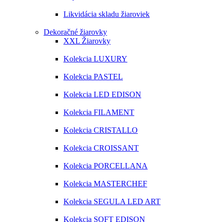
Likvidácia skladu žiaroviek
Dekoračné žiarovky
XXL Žiarovky
Kolekcia LUXURY
Kolekcia PASTEL
Kolekcia LED EDISON
Kolekcia FILAMENT
Kolekcia CRISTALLO
Kolekcia CROISSANT
Kolekcia PORCELLANA
Kolekcia MASTERCHEF
Kolekcia SEGULA LED ART
Kolekcia SOFT EDISON