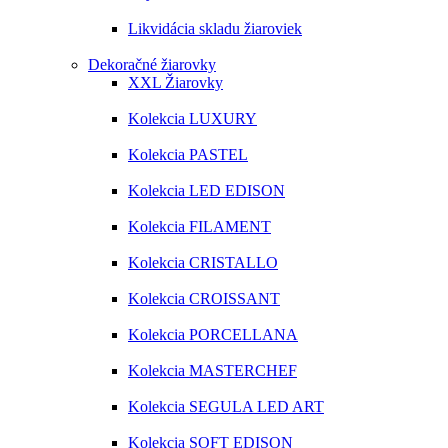
Likvidácia skladu žiaroviek
Dekoračné žiarovky
XXL Žiarovky
Kolekcia LUXURY
Kolekcia PASTEL
Kolekcia LED EDISON
Kolekcia FILAMENT
Kolekcia CRISTALLO
Kolekcia CROISSANT
Kolekcia PORCELLANA
Kolekcia MASTERCHEF
Kolekcia SEGULA LED ART
Kolekcia SOFT EDISON