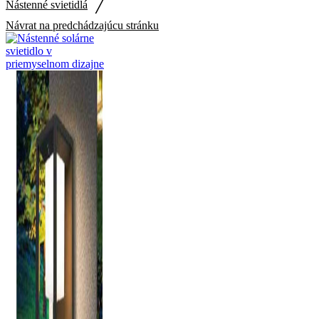
/
Nástenné svietidlá
Návrat na predchádzajúcu stránku