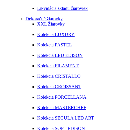
Likvidácia skladu žiaroviek
Dekoračné žiarovky
XXL Žiarovky
Kolekcia LUXURY
Kolekcia PASTEL
Kolekcia LED EDISON
Kolekcia FILAMENT
Kolekcia CRISTALLO
Kolekcia CROISSANT
Kolekcia PORCELLANA
Kolekcia MASTERCHEF
Kolekcia SEGULA LED ART
Kolekcia SOFT EDISON