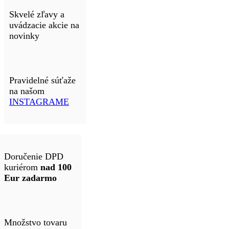
Skvelé zľavy a
uvádzacie akcie na
novinky
Pravidelné súťaže
na našom
INSTAGRAME
Doručenie DPD
kuriérom
nad 100
Eur zadarmo
Množstvo tovaru