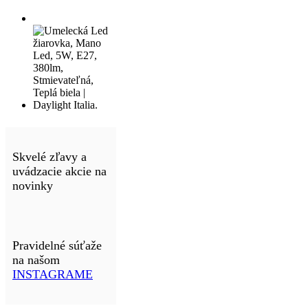
Skvelé zľavy a
uvádzacie akcie na
novinky
Pravidelné súťaže
na našom
INSTAGRAME