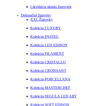
Likvidácia skladu žiaroviek
Dekoračné žiarovky
XXL Žiarovky
Kolekcia LUXURY
Kolekcia PASTEL
Kolekcia LED EDISON
Kolekcia FILAMENT
Kolekcia CRISTALLO
Kolekcia CROISSANT
Kolekcia PORCELLANA
Kolekcia MASTERCHEF
Kolekcia SEGULA LED ART
Kolekcia SOFT EDISON