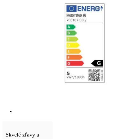
Skvelé zľavy a