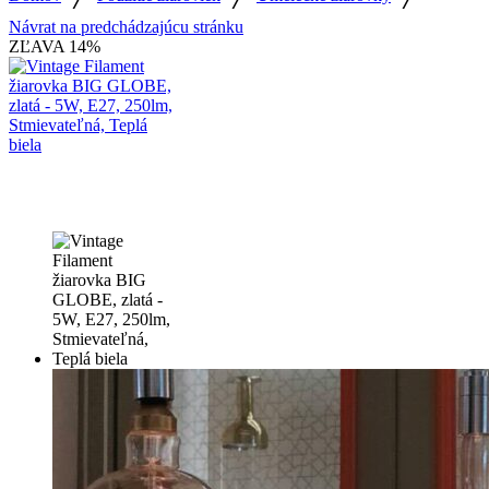
Návrat na predchádzajúcu stránku
ZĽAVA
14%