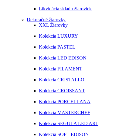
Likvidácia skladu žiaroviek
Dekoračné žiarovky
XXL Žiarovky
Kolekcia LUXURY
Kolekcia PASTEL
Kolekcia LED EDISON
Kolekcia FILAMENT
Kolekcia CRISTALLO
Kolekcia CROISSANT
Kolekcia PORCELLANA
Kolekcia MASTERCHEF
Kolekcia SEGULA LED ART
Kolekcia SOFT EDISON