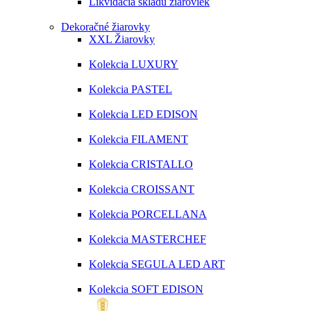
Likvidácia skladu žiaroviek
Dekoračné žiarovky
XXL Žiarovky
Kolekcia LUXURY
Kolekcia PASTEL
Kolekcia LED EDISON
Kolekcia FILAMENT
Kolekcia CRISTALLO
Kolekcia CROISSANT
Kolekcia PORCELLANA
Kolekcia MASTERCHEF
Kolekcia SEGULA LED ART
Kolekcia SOFT EDISON