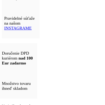
Pravidelné súťaže
na našom
INSTAGRAME
Doručenie DPD
kuriérom
nad 100
Eur zadarmo
Množstvo tovaru
ihneď skladom