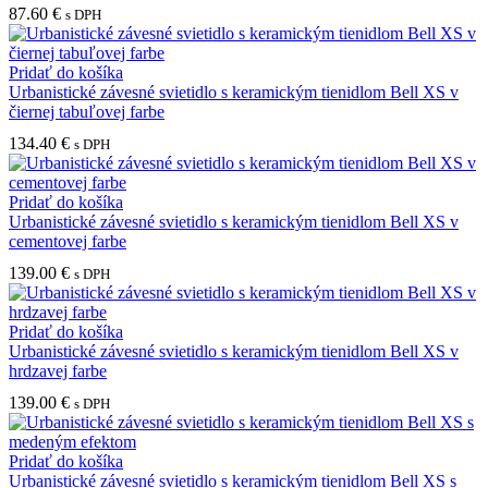
87.60
€
s DPH
Pridať do košíka
Urbanistické závesné svietidlo s keramickým tienidlom Bell XS v
čiernej tabuľovej farbe
134.40
€
s DPH
Pridať do košíka
Urbanistické závesné svietidlo s keramickým tienidlom Bell XS v
cementovej farbe
139.00
€
s DPH
Pridať do košíka
Urbanistické závesné svietidlo s keramickým tienidlom Bell XS v
hrdzavej farbe
139.00
€
s DPH
Pridať do košíka
Urbanistické závesné svietidlo s keramickým tienidlom Bell XS s