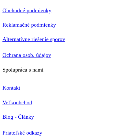
Obchodné podmienky
Reklamačné podmienky
Alternatívne riešenie sporov
Ochrana osob. údajov
Spolupráca s nami
Kontakt
Veľkoobchod
Blog - Články
Priateľské odkazy