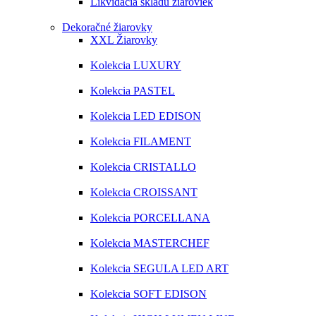
Likvidácia skladu žiaroviek
Dekoračné žiarovky
XXL Žiarovky
Kolekcia LUXURY
Kolekcia PASTEL
Kolekcia LED EDISON
Kolekcia FILAMENT
Kolekcia CRISTALLO
Kolekcia CROISSANT
Kolekcia PORCELLANA
Kolekcia MASTERCHEF
Kolekcia SEGULA LED ART
Kolekcia SOFT EDISON