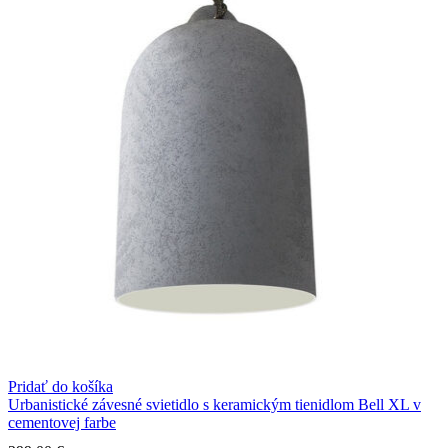
Pridať do košíka
Urbanistické závesné svietidlo s keramickým tienidlom Bell XL v
cementovej farbe