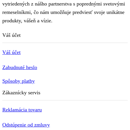
vytriedených z nášho partnerstva s poprednými svetovými
remeselníkmi, čo nám umožňuje predviesť svoje unikátne
produkty, vášeň a vízie.
Váš účet
Váš účet
Zabudnuté heslo
Spôsoby platby
Zákaznícky servis
Reklamácia tovaru
Odstúpenie od zmluvy