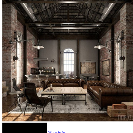
Viac info