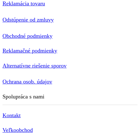
Reklamácia tovaru
Odstúpenie od zmluvy
Obchodné podmienky
Reklamačné podmienky
Alternatívne riešenie sporov
Ochrana osob. údajov
Spolupráca s nami
Kontakt
Veľkoobchod