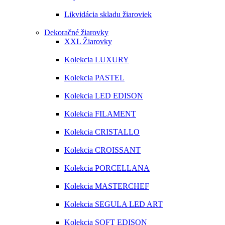
Likvidácia skladu žiaroviek
Dekoračné žiarovky
XXL Žiarovky
Kolekcia LUXURY
Kolekcia PASTEL
Kolekcia LED EDISON
Kolekcia FILAMENT
Kolekcia CRISTALLO
Kolekcia CROISSANT
Kolekcia PORCELLANA
Kolekcia MASTERCHEF
Kolekcia SEGULA LED ART
Kolekcia SOFT EDISON