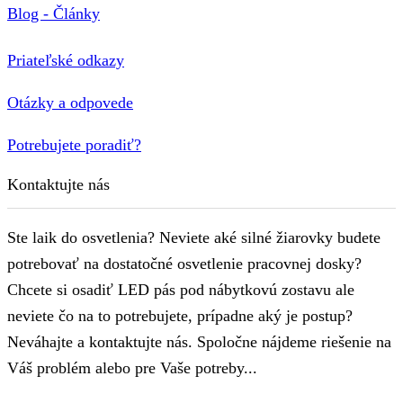
Blog - Články
Priateľské odkazy
Otázky a odpovede
Potrebujete poradiť?
Kontaktujte nás
Ste laik do osvetlenia? Neviete aké silné žiarovky budete
potrebovať na dostatočné osvetlenie pracovnej dosky?
Chcete si osadiť LED pás pod nábytkovú zostavu ale
neviete čo na to potrebujete, prípadne aký je postup?
Neváhajte a kontaktujte nás. Spoločne nájdeme riešenie na
Váš problém alebo pre Vaše potreby...