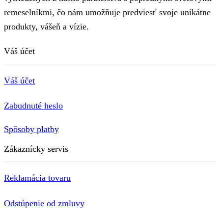
remeselníkmi, čo nám umožňuje predviesť svoje unikátne
produkty, vášeň a vízie.
Váš účet
Váš účet
Zabudnuté heslo
Spôsoby platby
Zákaznícky servis
Reklamácia tovaru
Odstúpenie od zmluvy