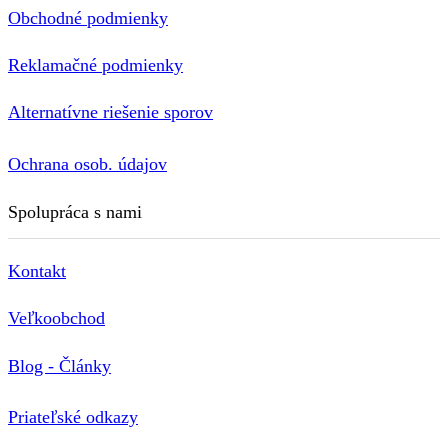
Obchodné podmienky
Reklamačné podmienky
Alternatívne riešenie sporov
Ochrana osob. údajov
Spolupráca s nami
Kontakt
Veľkoobchod
Blog - Články
Priateľské odkazy