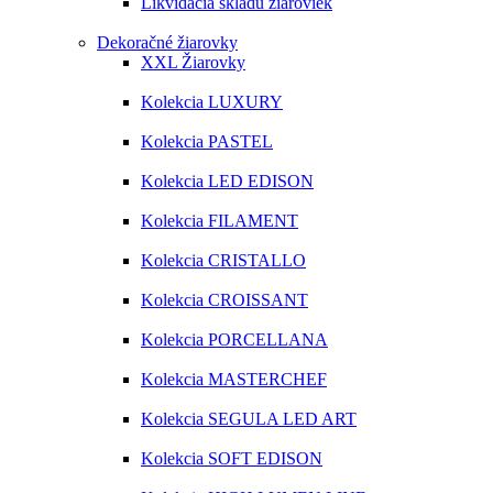
Likvidácia skladu žiaroviek
Dekoračné žiarovky
XXL Žiarovky
Kolekcia LUXURY
Kolekcia PASTEL
Kolekcia LED EDISON
Kolekcia FILAMENT
Kolekcia CRISTALLO
Kolekcia CROISSANT
Kolekcia PORCELLANA
Kolekcia MASTERCHEF
Kolekcia SEGULA LED ART
Kolekcia SOFT EDISON