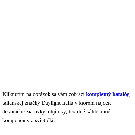
Kliknutím na obrázok sa vám zobrazí
kompletný katalóg
talianskej značky Daylight Italia v ktorom nájdete
dekoračné žiarovky, objímky, textilné káble a iné
komponenty a svietidlá.