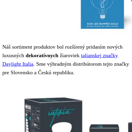
Náš sortiment produktov bol rozšírený pridaním nových
luxusných
dekoratívnych
žiaroviek
talianskej značky
Daylight Italia
. Sme výhradným distribútorom tejto značky
pre Slovensko a Českú republiku.