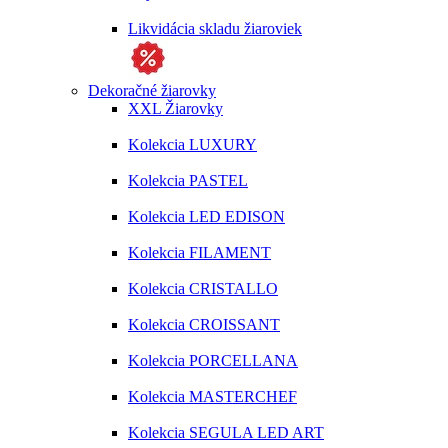
Likvidácia skladu žiaroviek
Dekoračné žiarovky
XXL Žiarovky
Kolekcia LUXURY
Kolekcia PASTEL
Kolekcia LED EDISON
Kolekcia FILAMENT
Kolekcia CRISTALLO
Kolekcia CROISSANT
Kolekcia PORCELLANA
Kolekcia MASTERCHEF
Kolekcia SEGULA LED ART