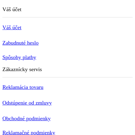
Váš účet
Váš účet
Zabudnuté heslo
Spôsoby platby
Zákaznícky servis
Reklamácia tovaru
Odstúpenie od zmluvy
Obchodné podmienky
Reklamačné podmienky