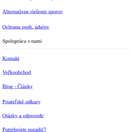
Alternatívne riešenie sporov
Ochrana osob. údajov
Spolupráca s nami
Kontakt
Veľkoobchod
Blog - Články
Priateľské odkazy
Otázky a odpovede
Potrebujete poradiť?