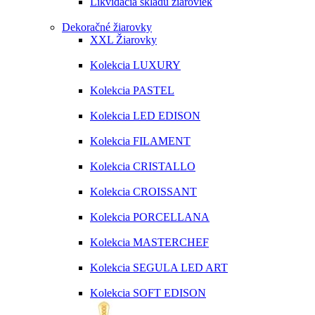
Likvidácia skladu žiaroviek
Dekoračné žiarovky
XXL Žiarovky
Kolekcia LUXURY
Kolekcia PASTEL
Kolekcia LED EDISON
Kolekcia FILAMENT
Kolekcia CRISTALLO
Kolekcia CROISSANT
Kolekcia PORCELLANA
Kolekcia MASTERCHEF
Kolekcia SEGULA LED ART
Kolekcia SOFT EDISON