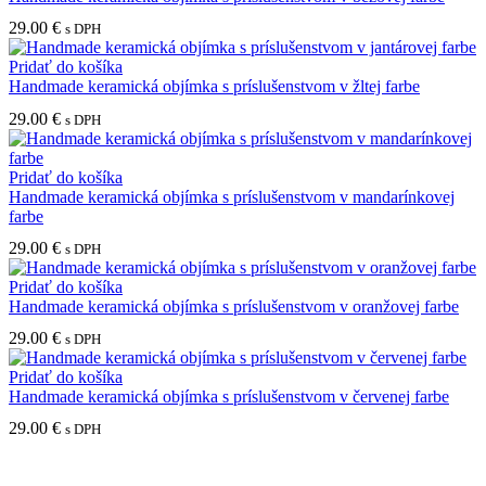
29.00
€
s DPH
Pridať do košíka
Handmade keramická objímka s príslušenstvom v žltej farbe
29.00
€
s DPH
Pridať do košíka
Handmade keramická objímka s príslušenstvom v mandarínkovej
farbe
29.00
€
s DPH
Pridať do košíka
Handmade keramická objímka s príslušenstvom v oranžovej farbe
29.00
€
s DPH
Pridať do košíka
Handmade keramická objímka s príslušenstvom v červenej farbe
29.00
€
s DPH