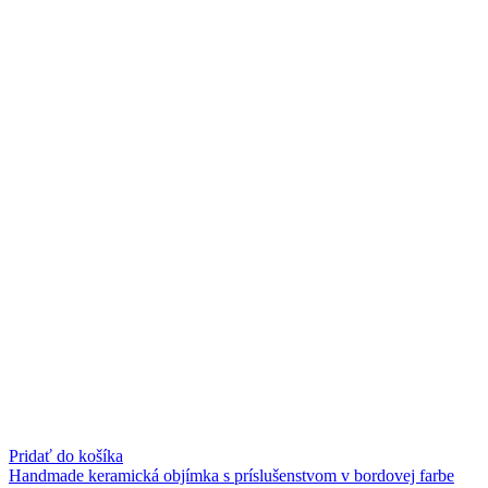
Pridať do košíka
Handmade keramická objímka s príslušenstvom v bordovej farbe