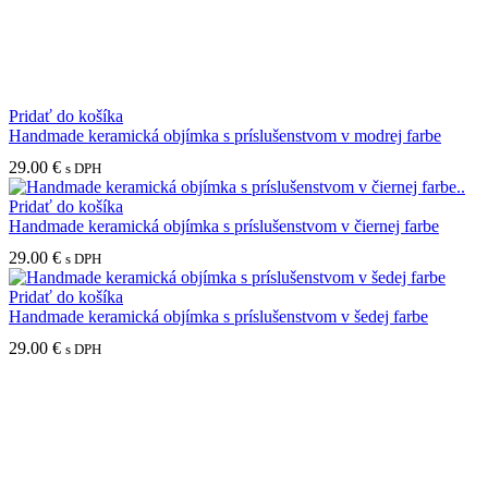
Pridať do košíka
Handmade keramická objímka s príslušenstvom v modrej farbe
29.00
€
s DPH
Pridať do košíka
Handmade keramická objímka s príslušenstvom v čiernej farbe
29.00
€
s DPH
Pridať do košíka
Handmade keramická objímka s príslušenstvom v šedej farbe
29.00
€
s DPH