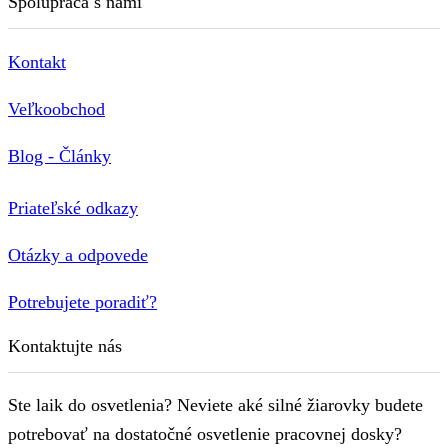
Spolupráca s nami
Kontakt
Veľkoobchod
Blog - Články
Priateľské odkazy
Otázky a odpovede
Potrebujete poradiť?
Kontaktujte nás
Ste laik do osvetlenia? Neviete aké silné žiarovky budete
potrebovať na dostatočné osvetlenie pracovnej dosky?