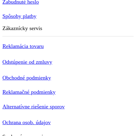
Zabudnuté heslo
Spôsoby platby
Zákaznícky servis
Reklamácia tovaru
Odstúpenie od zmluvy
Obchodné podmienky
Reklamačné podmienky
Alternatívne riešenie sporov
Ochrana osob. údajov