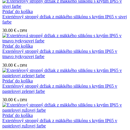
Pridať do košíka
Exteriérový stropný držiak z mäkkého silikónu s krytím IP65 v sivej
farbe
30.00
€
s DPH
Pridať do košíka
Exteriérový stropný držiak z mäkkého silikónu s krytím IP65 v
tmavo tyrkysovej farbe
30.00
€
s DPH
Pridať do košíka
Exteriérový stropný držiak z mäkkého silikónu s krytím IP65 v
pastelovej zelenej farbe
30.00
€
s DPH
Pridať do košíka
Exteriérový stropný držiak z mäkkého silikónu s krytím IP65 v
pastelovej ružovej farbe