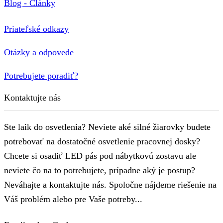
Blog - Články
Priateľské odkazy
Otázky a odpovede
Potrebujete poradiť?
Kontaktujte nás
Ste laik do osvetlenia? Neviete aké silné žiarovky budete
potrebovať na dostatočné osvetlenie pracovnej dosky?
Chcete si osadiť LED pás pod nábytkovú zostavu ale
neviete čo na to potrebujete, prípadne aký je postup?
Neváhajte a kontaktujte nás. Spoločne nájdeme riešenie na
Váš problém alebo pre Vaše potreby...