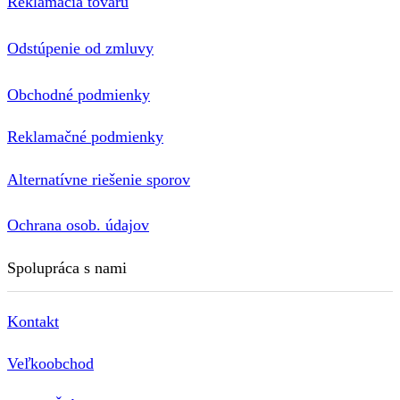
Reklamácia tovaru
Odstúpenie od zmluvy
Obchodné podmienky
Reklamačné podmienky
Alternatívne riešenie sporov
Ochrana osob. údajov
Spolupráca s nami
Kontakt
Veľkoobchod